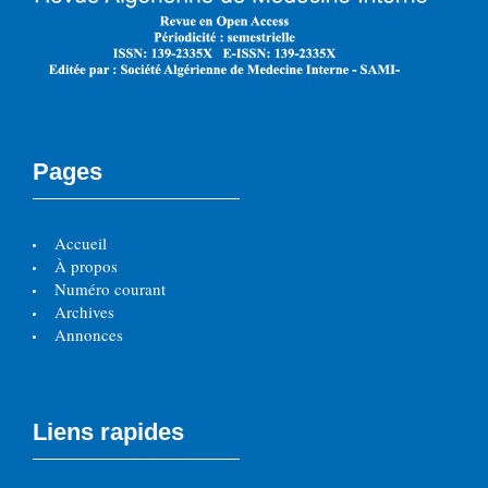
Pages
Accueil
À propos
Numéro courant
Archives
Annonces
Liens rapides