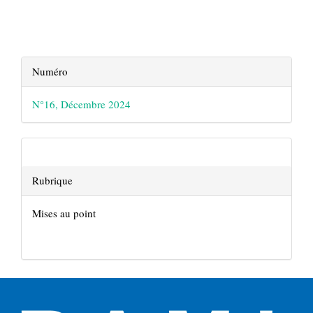
Details
Numéro
de
l'article
N°16, Décembre 2024
Rubrique
Mises au point