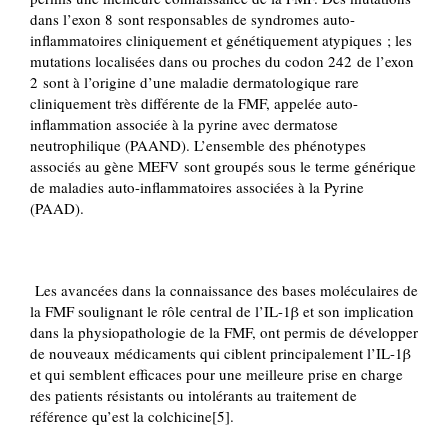
dans l’exon 8 sont responsables de syndromes auto-
inflammatoires cliniquement et génétiquement atypiques ; les
mutations localisées dans ou proches du codon 242 de l’exon
2 sont à l’origine d’une maladie dermatologique rare
cliniquement très différente de la FMF, appelée auto-
inflammation associée à la pyrine avec dermatose
neutrophilique (PAAND). L’ensemble des phénotypes
associés au gène MEFV sont groupés sous le terme générique
de maladies auto-inflammatoires associées à la Pyrine
(PAAD).
Les avancées dans la connaissance des bases moléculaires de
la FMF soulignant le rôle central de l’IL-1β et son implication
dans la physiopathologie de la FMF, ont permis de développer
de nouveaux médicaments qui ciblent principalement l’IL-1β
et qui semblent efficaces pour une meilleure prise en charge
des patients résistants ou intolérants au traitement de
référence qu’est la colchicine[5].