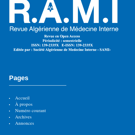
Pages
Accueil
À propos
Numéro courant
Archives
Annonces