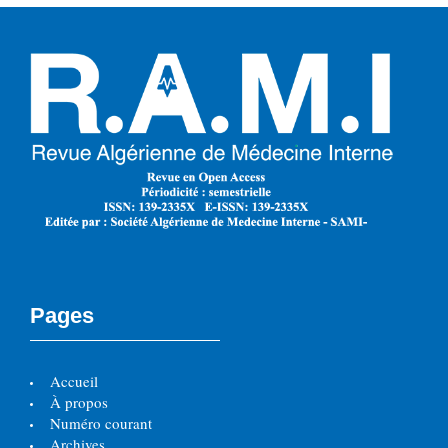
Pages
Accueil
À propos
Numéro courant
Archives