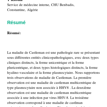
Service de médecine interne, CHU Benbadis,
Constantine, Algérie
Résumé
Résumé:
La maladie de Castleman est une pathologie rare se présentant
sous différentes entités clinicopathologiques, avec deux types
cliniques distincts, la forme unicentrique et la forme
pluricentrique, et deux types histologiques distincts, la forme
hyalino-vasculaire et la forme plasmocytaire. Nous rapportons
trois observations de maladie de Castleman. La première
observation est une maladie de castleman multicentrique de
type plasmocytaire non associée à HHV8 . La deuxième
observation est une maladie de castleman multicentrique
associée à une infection par virus HHV-8. La troisième
observation correspond à une maladie de castlman